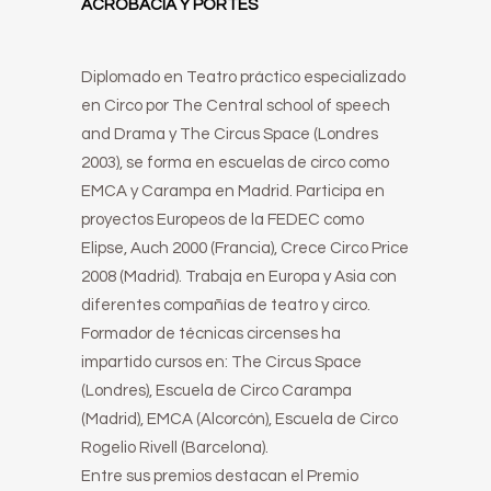
ACROBACIA Y PORTÉS
Diplomado en Teatro práctico especializado
en Circo por The Central school of speech
and Drama y The Circus Space (Londres
2003), se forma en escuelas de circo como
EMCA y Carampa en Madrid. Participa en
proyectos Europeos de la FEDEC como
Elipse, Auch 2000 (Francia), Crece Circo Price
2008 (Madrid). Trabaja en Europa y Asia con
diferentes compañías de teatro y circo.
Formador de técnicas circenses ha
impartido cursos en: The Circus Space
(Londres), Escuela de Circo Carampa
(Madrid), EMCA (Alcorcón), Escuela de Circo
Rogelio Rivell (Barcelona).
Entre sus premios destacan el Premio