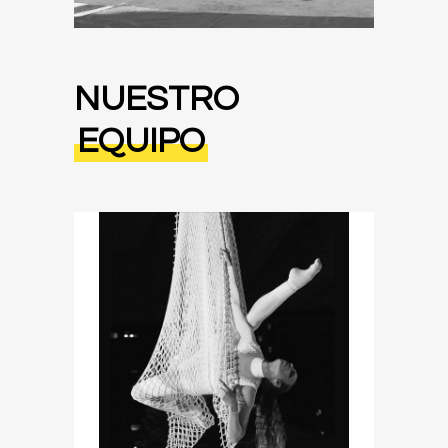
NUESTRO
EQUIPO