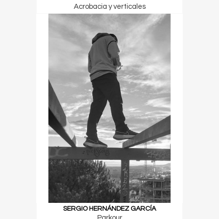
Acrobacia y verticales
SERGIO HERNÁNDEZ GARCÍA
Parkour