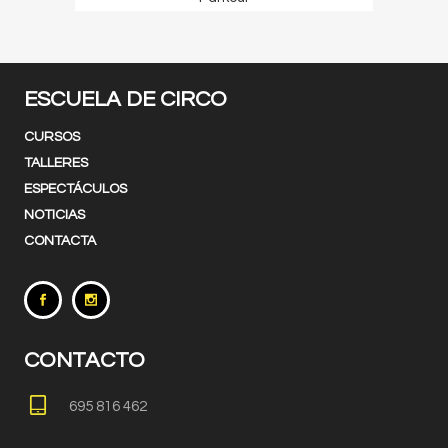
ESCUELA DE CIRCO
CURSOS
TALLERES
ESPECTÁCULOS
NOTICIAS
CONTACTA
CONTACTO
695 816 462