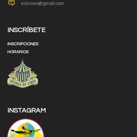
ecircova@gmail.com
INSCRÍBETE
INSCRIPCIONES
HORARIOS
INSTAGRAM