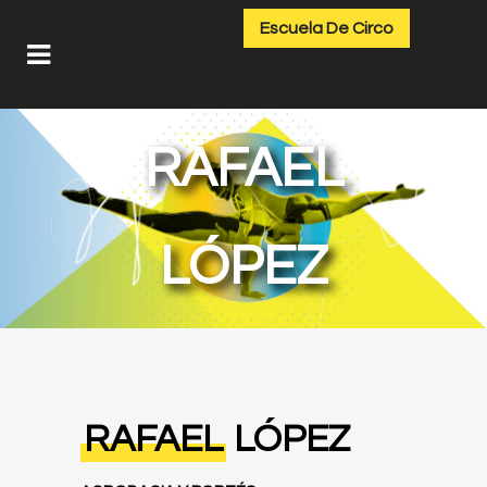
Escuela De Circo
RAFAEL
LÓPEZ
RAFAEL
LÓPEZ