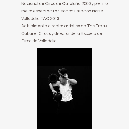
Nacional de Circo de Cataluña 2006 y premio
mejor espectáculo Sección Estación Norte
Valladolid TAC 2013.
Actualmente director artístico de The Freak
Cabaret Circus y director de la Escuela de
Circo de Valladolid.