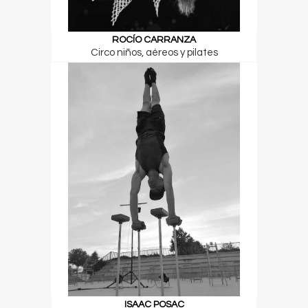
ROCÍO CARRANZA
Circo niños, aéreos y pilates
ISAAC POSAC