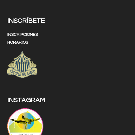
INSCRÍBETE
INSCRIPCIONES
HORARIOS
INSTAGRAM