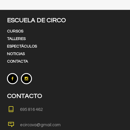
ESCUELA DE CIRCO
CURSOS
TALLERES
ESPECTÁCULOS
NOTICIAS
CONTACTA
CONTACTO
695 816 462
ecircova@gmail.com