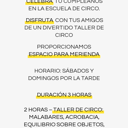
CELEBRA
TU CUMPLEAÑOS
EN LA ESCUELA DE CIRCO.
DISFRUTA
CON TUS AMIGOS
DE UN DIVERTIDO TALLER DE
CIRCO
PROPORCIONAMOS
ESPACIO PARA MERIENDA
HORARIO: SÁBADOS Y
DOMINGOS POR LA TARDE
DURACIÓN 3 HORAS
2 HORAS –
TALLER DE CIRCO:
MALABARES, ACROBACIA,
EQUILIBRIO SOBRE OBJETOS,