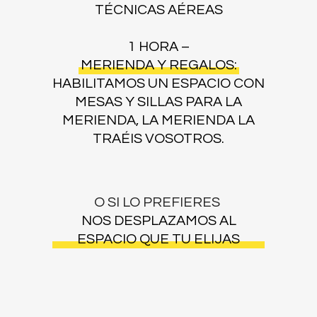
TÉCNICAS AÉREAS
1 HORA –
MERIENDA Y REGALOS:
HABILITAMOS UN ESPACIO CON
MESAS Y SILLAS PARA LA
MERIENDA, LA MERIENDA LA
TRAÉIS VOSOTROS.
O SI LO PREFIERES
NOS DESPLAZAMOS AL
ESPACIO QUE TU ELIJAS