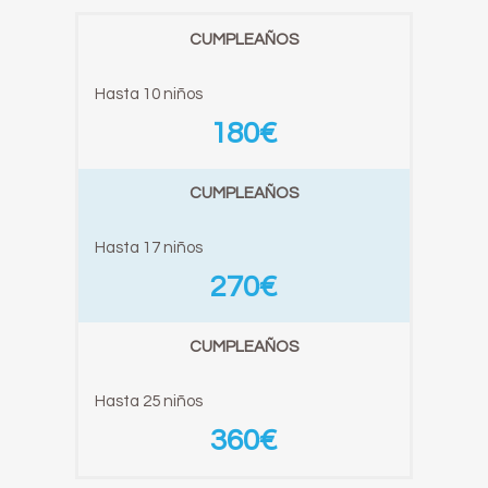
CUMPLEAÑOS
Hasta 10 niños
180€
CUMPLEAÑOS
Hasta 17 niños
270€
CUMPLEAÑOS
Hasta 25 niños
360€