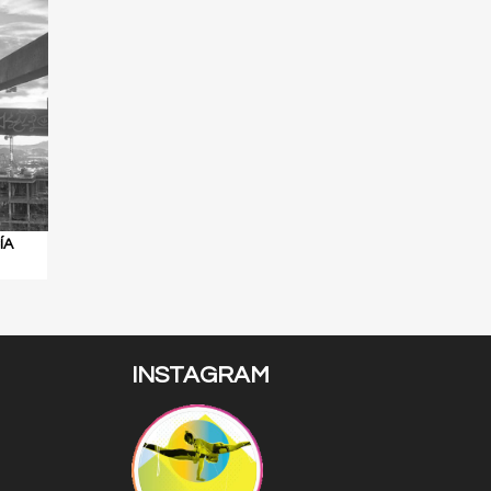
ÍA
INSTAGRAM