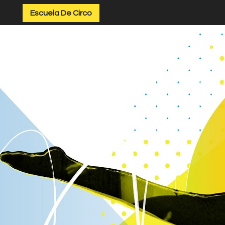
Escuela De Circo