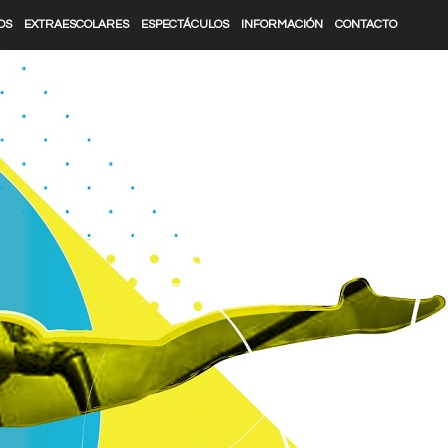
OS
EXTRAESCOLARES
ESPECTÁCULOS
INFORMACIÓN
CONTACTO