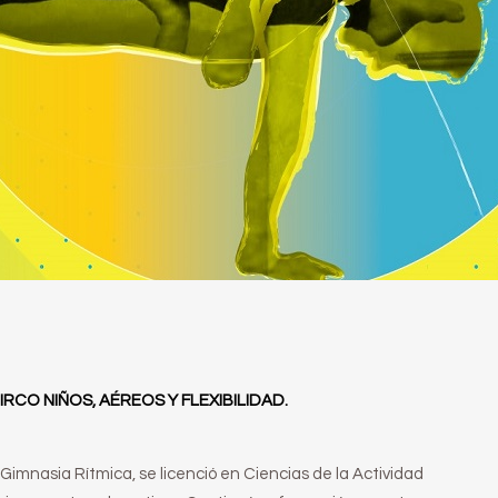
IRCO NIÑOS, AÉREOS Y FLEXIBILIDAD.
Gimnasia Rítmica, se licenció en Ciencias de la Actividad