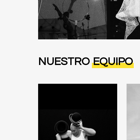
NUESTRO
EQUIPO