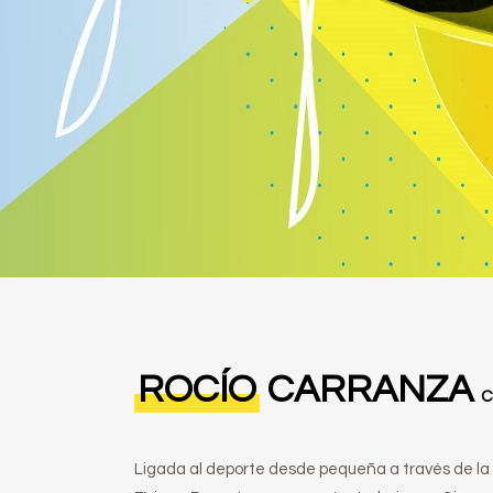
ROCÍO
CARRANZA
C
Ligada al deporte desde pequeña a través de la 